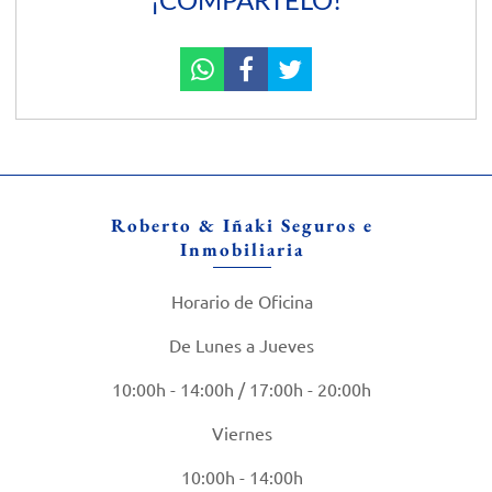
Roberto & Iñaki Seguros e
Inmobiliaria
Horario de Oficina
De Lunes a Jueves
10:00h - 14:00h / 17:00h - 20:00h
Viernes
10:00h - 14:00h