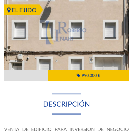
EL EJIDO
990.000 €
DESCRIPCIÓN
VENTA DE EDIFICIO PARA INVERSIÓN DE NEGOCIO