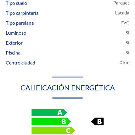
Tipo suelo
Parquet
Tipo carpintería
Lacada
Tipo persiana
PVC
Luminoso
Exterior
Piscina
Centro ciudad
0 km
CALIFICACIÓN ENERGÉTICA