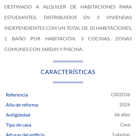
DESTINADO A ALQUILER DE HABITACIONES PARA
ESTUDIANTES, DISTRIBUIDOS EN 3 VIVIENDAS
INDEPENDIENTES CON UN TOTAL DE 10 HABITACIONES,
1 BAÑO POR HABITACIÓN, 3 COCINAS, ZONAS
COMUNES CON JARDIN Y PISCINA.
CARACTERÍSTICAS
Referencia
C002036
Año de reforma
2026
Antigüedad
66 años
Tipo de casa
Casa
Alturas del edificio
3 plantas