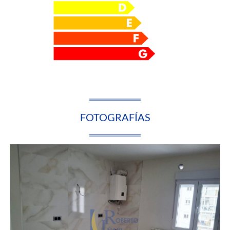
FOTOGRAFÍAS