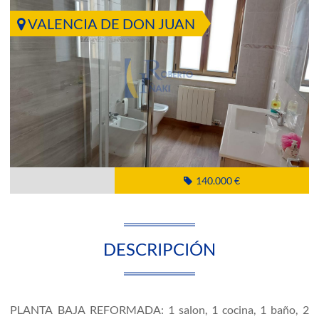
VALENCIA DE DON JUAN
140.000 €
DESCRIPCIÓN
PLANTA BAJA REFORMADA: 1 salon, 1 cocina, 1 baño, 2