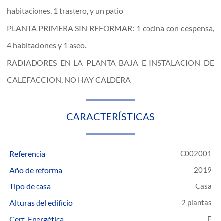
habitaciones, 1 trastero, y un patio
PLANTA PRIMERA SIN REFORMAR: 1 cocina con despensa,
4 habitaciones y 1 aseo.
RADIADORES EN LA PLANTA BAJA E INSTALACION DE
CALEFACCION, NO HAY CALDERA
CARACTERÍSTICAS
Referencia
C002001
Año de reforma
2019
Tipo de casa
Casa
Alturas del edificio
2 plantas
Cert. Energética
E