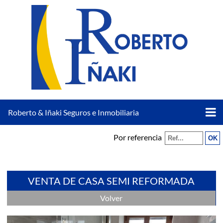
Roberto & Iñaki Seguros e Inmobiliaria
Por referencia
VENTA DE CASA SEMI REFORMADA
Volver