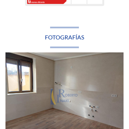
FOTOGRAFÍAS