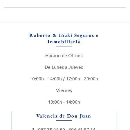
Roberto & Iñaki Seguros e
Inmobiliaria
Horario de Oficina
De Lunes a Jueves
10:00h - 14:00h / 17:00h - 20:00h
Viernes
10:00h - 14:00h
Valencia de Don Juan
987 75 24 80
696 41 57 14
-