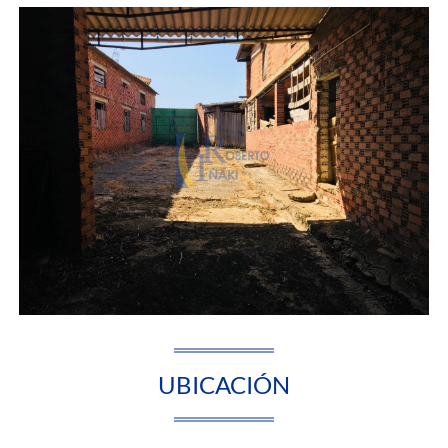
UBICACIÓN