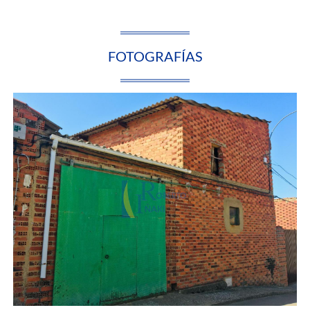
FOTOGRAFÍAS