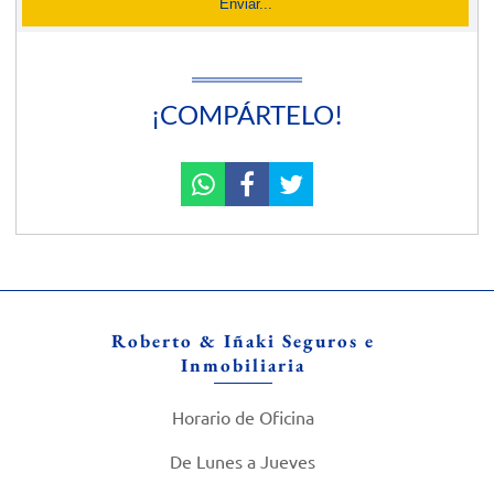
¡COMPÁRTELO!
Roberto & Iñaki Seguros e
Inmobiliaria
Horario de Oficina
De Lunes a Jueves