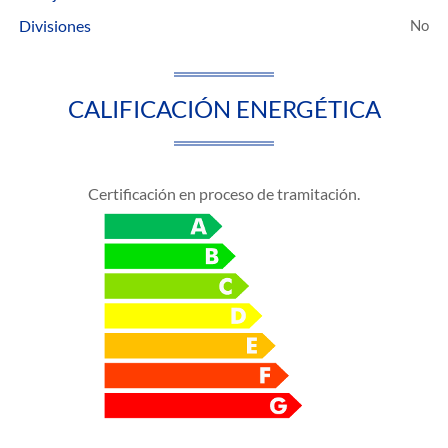
Divisiones
CALIFICACIÓN ENERGÉTICA
Certificación en proceso de tramitación.