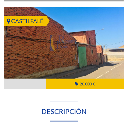
CASTILFALÉ
20.000 €
DESCRIPCIÓN