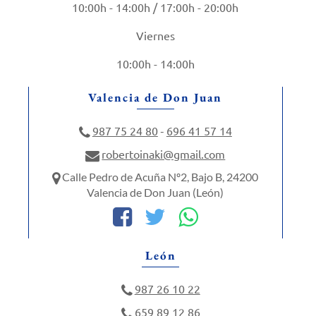
10:00h - 14:00h / 17:00h - 20:00h
Viernes
10:00h - 14:00h
Valencia de Don Juan
987 75 24 80
696 41 57 14
-
robertoinaki@gmail.com
Calle Pedro de Acuña Nº2, Bajo B, 24200
Valencia de Don Juan (León)
León
987 26 10 22
659 89 12 86