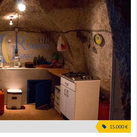
15.000 €