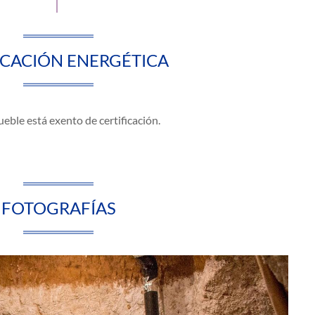
ICACIÓN ENERGÉTICA
eble está exento de certificación.
FOTOGRAFÍAS