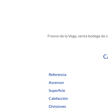
Fresno de la Vega, venta bodega de 
C
Referencia
Ascensor
Superficie
Calefacción
Divisiones