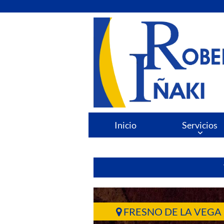
Inicio
Servicios
FRESNO DE LA VEGA