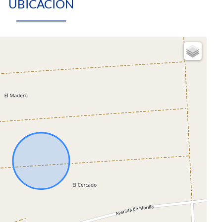
UBICACIÓN