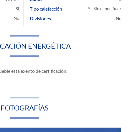
Tipo calefacción
Si, Sin especificar
Divisiones
ICACIÓN ENERGÉTICA
eble está exento de certificación.
FOTOGRAFÍAS