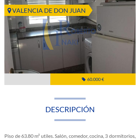
VALENCIA DE DON JUAN
60.000 €
DESCRIPCIÓN
Piso de 63.80 m² utiles. Salón, comedor, cocina, 3 dormitorios,