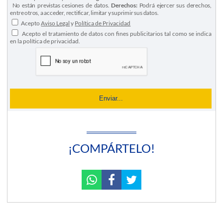
No están previstas cesiones de datos.
Derechos:
Podrá ejercer sus derechos,
entre otros, a acceder, rectificar, limitar y suprimir sus datos.
Acepto
Aviso Legal
y
Política de Privacidad
Acepto el tratamiento de datos con fines publicitarios tal como se indica
en la política de privacidad.
¡COMPÁRTELO!