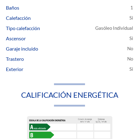
Baños
1
Calefacción
Tipo calefacción
Gasóleo Individual
Ascensor
Garaje incluido
Trastero
Exterior
CALIFICACIÓN ENERGÉTICA