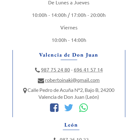
De Lunes a Jueves
10:00h - 14:00h / 17:00h - 20:00h
Viernes
10:00h - 14:00h
Valencia de Don Juan
987 75 24 80
696 41 57 14
-
robertoinaki@gmail.com
Calle Pedro de Acuña Nº2, Bajo B, 24200
Valencia de Don Juan (León)
León
987 26 10 22