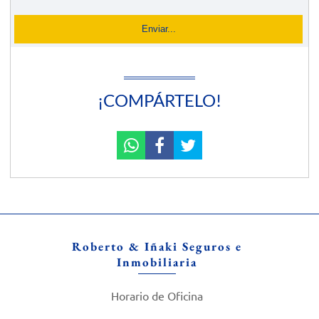
¡COMPÁRTELO!
Roberto & Iñaki Seguros e
Inmobiliaria
Horario de Oficina