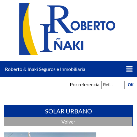
Roberto & Iñaki Seguros e Inmobiliaria
Por referencia
SOLAR URBANO
Volver