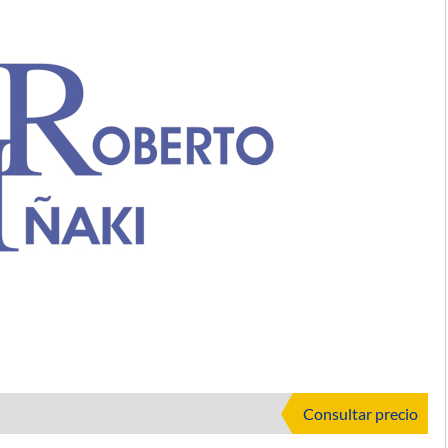
Consultar precio