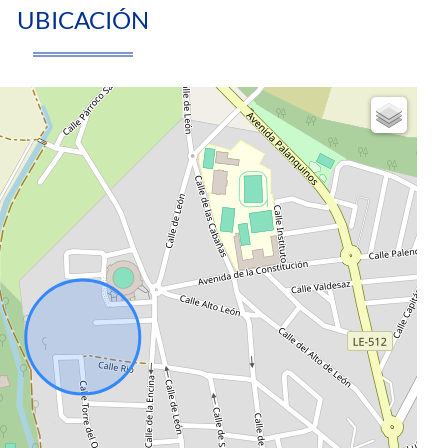
UBICACIÓN