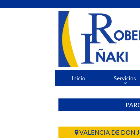
Inicio
Servicios
PARC
VALENCIA DE DON 