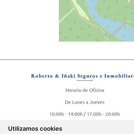
Roberto & Iñaki Seguros e Inmobiliar
Horario de Oficina
De Lunes a Jueves
10:00h - 14:00h / 17:00h - 20:00h
Viernes
Utilizamos cookies