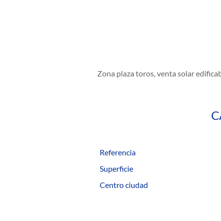
Zona plaza toros, venta solar edifica
C
Referencia
Superficie
Centro ciudad