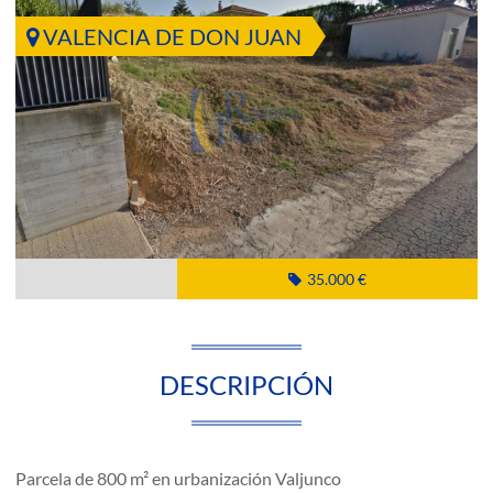
VALENCIA DE DON JUAN
35.000 €
DESCRIPCIÓN
Parcela de 800 m² en urbanización Valjunco