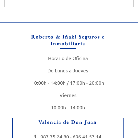
Roberto & Iñaki Seguros e
Inmobiliaria
Horario de Oficina
De Lunes a Jueves
10:00h - 14:00h / 17:00h - 20:00h
Viernes
10:00h - 14:00h
Valencia de Don Juan
987 75 24 80
696 41 57 14
-