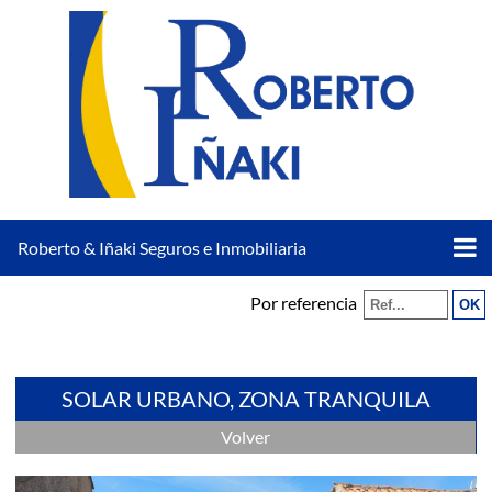
Roberto & Iñaki Seguros e Inmobiliaria
Por referencia
SOLAR URBANO, ZONA TRANQUILA
Volver