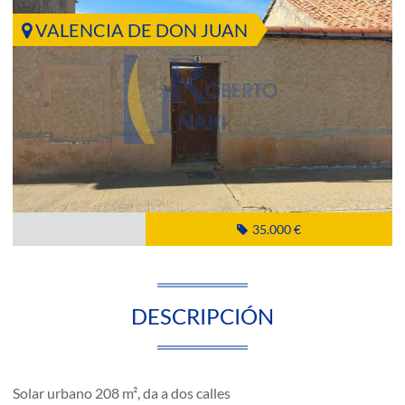
VALENCIA DE DON JUAN
35.000 €
DESCRIPCIÓN
Solar urbano 208 m², da a dos calles