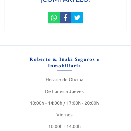
Roberto & Iñaki Seguros e
Inmobiliaria
Horario de Oficina
De Lunes a Jueves
10:00h - 14:00h / 17:00h - 20:00h
Viernes
10:00h - 14:00h