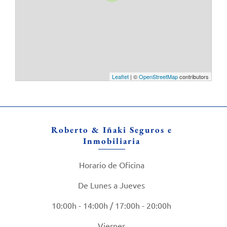
Leaflet
| ©
OpenStreetMap
contributors
Roberto & Iñaki Seguros e
Inmobiliaria
Horario de Oficina
De Lunes a Jueves
10:00h - 14:00h / 17:00h - 20:00h
Viernes